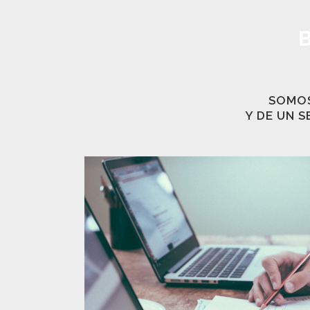
SOMOS
Y DE UN 