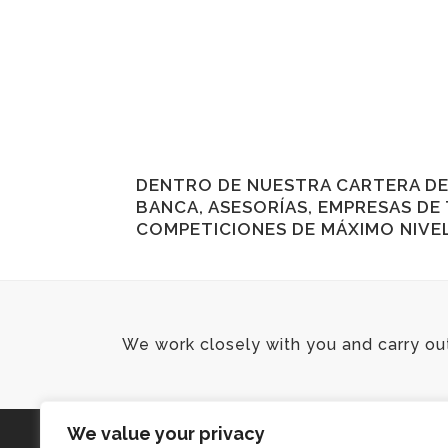
DENTRO DE NUESTRA CARTERA DE
BANCA, ASESORÍAS, EMPRESAS D
COMPETICIONES DE MÁXIMO NIV
We work closely with you and carry ou
We value your privacy