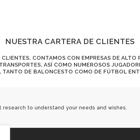
NUESTRA CARTERA DE CLIENTES
 CLIENTES, CONTAMOS CON EMPRESAS DE ALTO P
E TRANSPORTES, ASÍ COMO NUMEROSOS JUGADOR
EL TANTO DE BALONCESTO COMO DE FÚTBOL ENT
t research to understand your needs and wishes.