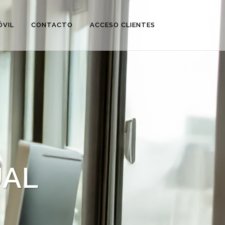
ÓVIL
CONTACTO
ACCESO CLIENTES
UAL