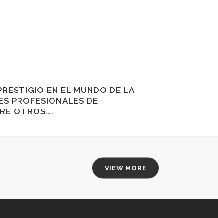
RESTIGIO EN EL MUNDO DE LA
ES PROFESIONALES DE
RE OTROS….
VIEW MORE